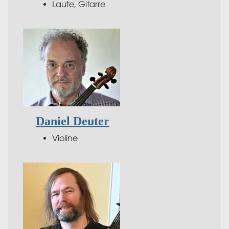
Laute, Gitarre
Daniel Deuter
Violine