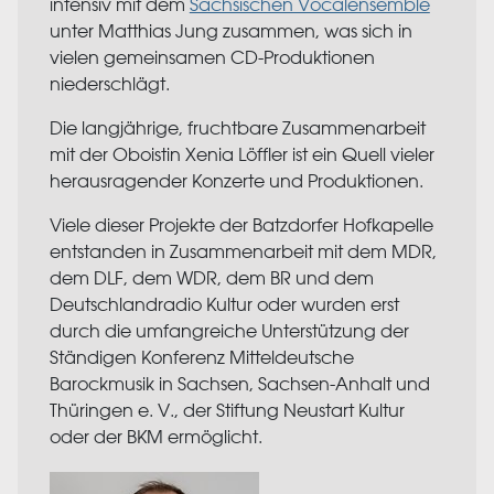
intensiv mit dem
Sächsischen Vocalensemble
unter Matthias Jung zusammen, was sich in
vielen gemeinsamen CD-Produktionen
niederschlägt.
Die langjährige, fruchtbare Zusammenarbeit
mit der Oboistin Xenia Löffler ist ein Quell vieler
herausragender Konzerte und Produktionen.
Viele dieser Projekte der Batzdorfer Hofkapelle
entstanden in Zusammenarbeit mit dem MDR,
dem DLF, dem WDR, dem BR und dem
Deutschlandradio Kultur oder wurden erst
durch die umfangreiche Unterstützung der
Ständigen Konferenz Mitteldeutsche
Barockmusik in Sachsen, Sachsen-Anhalt und
Thüringen e. V., der Stiftung Neustart Kultur
oder der BKM ermöglicht.