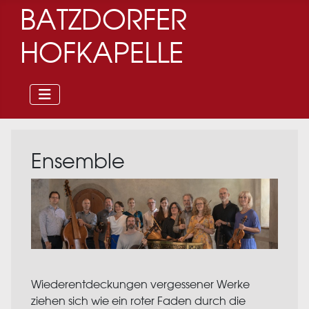
BATZDORFER
HOFKAPELLE
Ensemble
Wiederentdeckungen vergessener Werke
ziehen sich wie ein roter Faden durch die