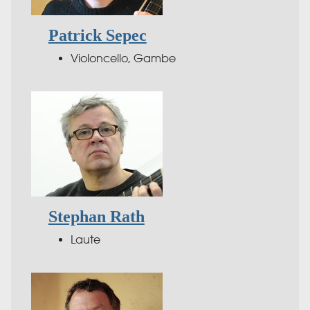
Patrick Sepec
Violoncello, Gambe
Stephan Rath
Laute