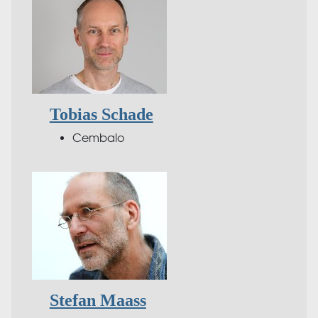
Tobias Schade
Cembalo
Stefan Maass