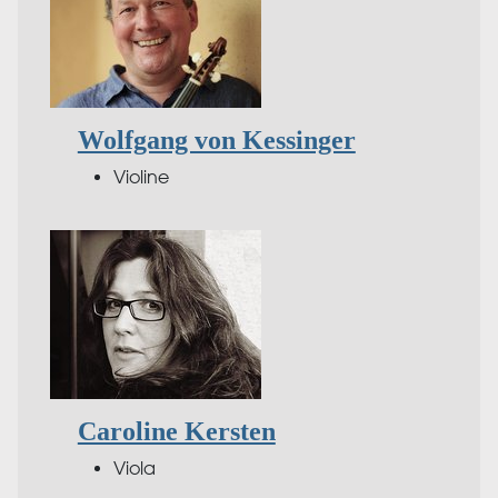
Wolfgang von Kessinger
Violine
Caroline Kersten
Viola