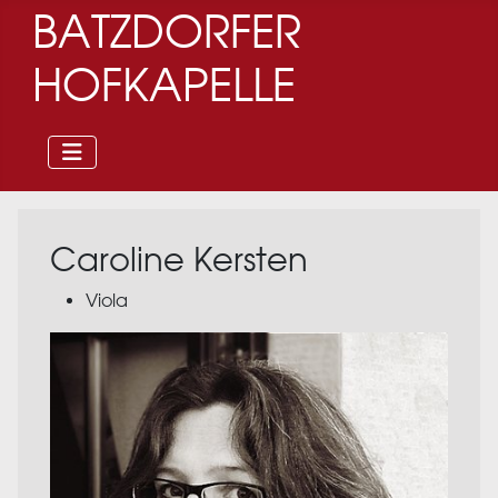
BATZDORFER
HOFKAPELLE
Caroline Kersten
Viola