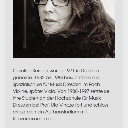
Caroline Kersten wurde 1971 in Dresden
geboren. 1982 bis 1988 besuchte sie die
Spezialschule für Musik Dresden im Fach
Violine, später Viola. Von 1988-1997 setzte sie
ihre Studien an der Hochschule für Musik
Dresden bei Prof. Uta Vincze fort und schloss
erfolgreich ein Aufbaustudium mit
Konzertexamen ab.