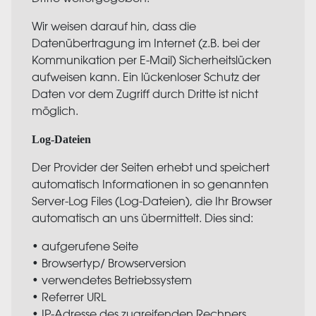
Wir weisen darauf hin, dass die
Datenübertragung im Internet (z.B. bei der
Kommunikation per E-Mail) Sicherheitslücken
aufweisen kann. Ein lückenloser Schutz der
Daten vor dem Zugriff durch Dritte ist nicht
möglich.
Log-Dateien
Der Provider der Seiten erhebt und speichert
automatisch Informationen in so genannten
Server-Log Files (Log-Dateien), die Ihr Browser
automatisch an uns übermittelt. Dies sind:
• aufgerufene Seite
• Browsertyp/ Browserversion
• verwendetes Betriebssystem
• Referrer
URL
• IP-Adresse des zugreifenden Rechners