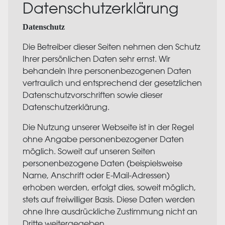
Datenschutzerklärung
Datenschutz
Die Betreiber dieser Seiten nehmen den Schutz
Ihrer persönlichen Daten sehr ernst. Wir
behandeln Ihre personenbezogenen Daten
vertraulich und entsprechend der gesetzlichen
Datenschutzvorschriften sowie dieser
Datenschutzerklärung.
Die Nutzung unserer Webseite ist in der Regel
ohne Angabe personenbezogener Daten
möglich. Soweit auf unseren Seiten
personenbezogene Daten (beispielsweise
Name, Anschrift oder E-Mail-Adressen)
erhoben werden, erfolgt dies, soweit möglich,
stets auf freiwilliger Basis. Diese Daten werden
ohne Ihre ausdrückliche Zustimmung nicht an
Dritte weitergegeben.