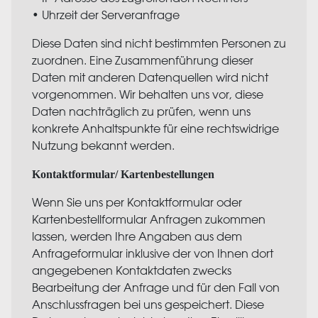
• Uhrzeit der Serveranfrage
Diese Daten sind nicht bestimmten Personen zu
zuordnen. Eine Zusammenführung dieser
Daten mit anderen Datenquellen wird nicht
vorgenommen. Wir behalten uns vor, diese
Daten nachträglich zu prüfen, wenn uns
konkrete Anhaltspunkte für eine rechtswidrige
Nutzung bekannt werden.
Kontaktformular/ Kartenbestellungen
Wenn Sie uns per Kontaktformular oder
Kartenbestellformular Anfragen zukommen
lassen, werden Ihre Angaben aus dem
Anfrageformular inklusive der von Ihnen dort
angegebenen Kontaktdaten zwecks
Bearbeitung der Anfrage und für den Fall von
Anschlussfragen bei uns gespeichert. Diese