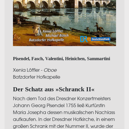
Pisendel, Fasch, Valentini, Heinichen, Sammartini
Xenia Löffler -
Oboe
Batzdorfer Hofkapelle
Der Schatz aus »Schranck II«
Nach dem Tod des Dresdner Konzertmeisters
Johann Georg Pisendel 1755 ließ Kurfürstin
Maria Josepha dessen musikalischen Nachlass
aufkaufen. In der Dresdner Hofkirche, in einem
großen Schrank mit der Nummer II, wurde der