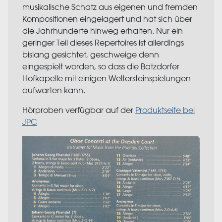
musikalische Schatz aus eigenen und fremden
Kompositionen eingelagert und hat sich über
die Jahrhunderte hinweg erhalten. Nur ein
geringer Teil dieses Repertoires ist allerdings
bislang gesichtet, geschweige denn
eingespielt worden, so dass die Batzdorfer
Hofkapelle mit einigen Weltersteinspielungen
aufwarten kann.
Hörproben verfügbar auf der
Produktseite bei
JPC