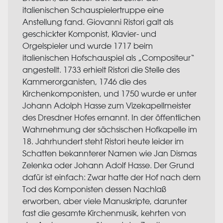
italienischen Schauspielertruppe eine
Anstellung fand. Giovanni Ristori galt als
geschickter Komponist, Klavier- und
Orgelspieler und wurde 1717 beim
italienischen Hofschauspiel als „Compositeur“
angestellt. 1733 erhielt Ristori die Stelle des
Kammerorganisten, 1746 die des
Kirchenkomponisten, und 1750 wurde er unter
Johann Adolph Hasse zum Vizekapellmeister
des Dresdner Hofes ernannt. In der öffentlichen
Wahrnehmung der sächsischen Hofkapelle im
18. Jahrhundert steht Ristori heute leider im
Schatten bekannterer Namen wie Jan Dismas
Zelenka oder Johann Adolf Hasse. Der Grund
dafür ist einfach: Zwar hatte der Hof nach dem
Tod des Komponisten dessen Nachlaß
erworben, aber viele Manuskripte, darunter
fast die gesamte Kirchenmusik, kehrten von