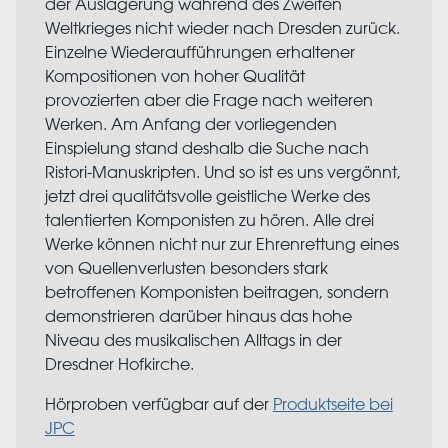
der Auslagerung während des Zweiten
Weltkrieges nicht wieder nach Dresden zurück.
Einzelne Wiederaufführungen erhaltener
Kompositionen von hoher Qualität
provozierten aber die Frage nach weiteren
Werken. Am Anfang der vorliegenden
Einspielung stand deshalb die Suche nach
Ristori-Manuskripten. Und so ist es uns vergönnt,
jetzt drei qualitätsvolle geistliche Werke des
talentierten Komponisten zu hören. Alle drei
Werke können nicht nur zur Ehrenrettung eines
von Quellenverlusten besonders stark
betroffenen Komponisten beitragen, sondern
demonstrieren darüber hinaus das hohe
Niveau des musikalischen Alltags in der
Dresdner Hofkirche.
Hörproben verfügbar auf der
Produktseite bei
JPC