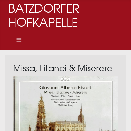
BATZDORFER
HOFKAPELLE
Missa, Litanei & Miserere