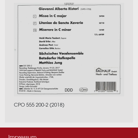
CPO 555 200-2 (2018)
Impressum