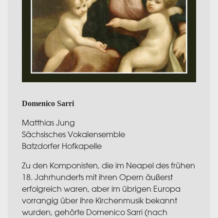
Domenico Sarri
Matthias Jung
Sächsisches Vokalensemble
Batzdorfer Hofkapelle
Zu den Komponisten, die im Neapel des frühen
18. Jahrhunderts mit ihren Opern äußerst
erfolgreich waren, aber im übrigen Europa
vorrangig über ihre Kirchenmusik bekannt
wurden, gehörte Domenico Sarri (nach