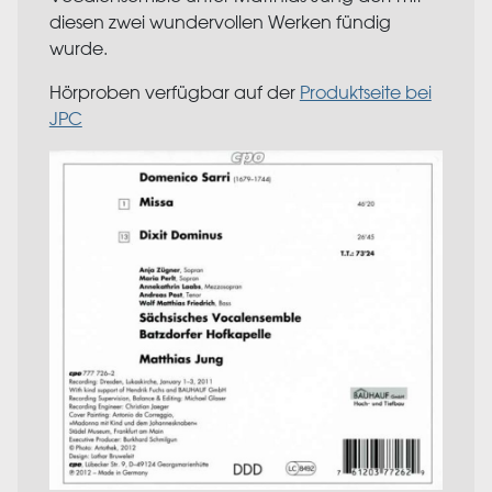
diesen zwei wundervollen Werken fündig
wurde.
Hörproben verfügbar auf der
Produktseite bei
JPC