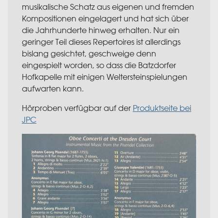
musikalische Schatz aus eigenen und fremden
Kompositionen eingelagert und hat sich über
die Jahrhunderte hinweg erhalten. Nur ein
geringer Teil dieses Repertoires ist allerdings
bislang gesichtet, geschweige denn
eingespielt worden, so dass die Batzdorfer
Hofkapelle mit einigen Weltersteinspielungen
aufwarten kann.
Hörproben verfügbar auf der
Produktseite bei
JPC