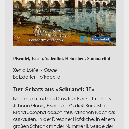
Pisendel, Fasch, Valentini, Heinichen, Sammartini
Xenia Löffler -
Oboe
Batzdorfer Hofkapelle
Der Schatz aus »Schranck II«
Nach dem Tod des Dresdner Konzertmeisters
Johann Georg Pisendel 1755 ließ Kurfürstin
Maria Josepha dessen musikalischen Nachlass
aufkaufen. In der Dresdner Hofkirche, in einem
großen Schrank mit der Nummer II, wurde der